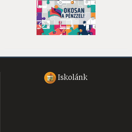
Iskolánk