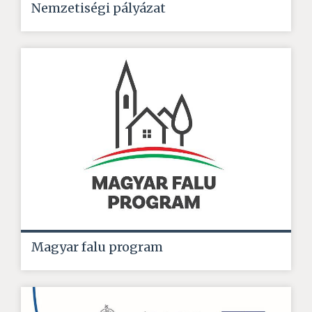
Nemzetiségi pályázat
Magyar falu program