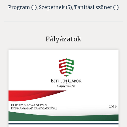
Program (1)
,
Szepetnek (5)
,
Tanítási szünet (1)
Pályázatok