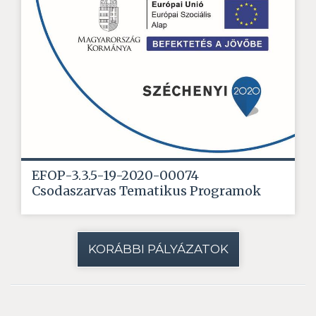
EFOP-3.3.5-19-2020-00074
Csodaszarvas Tematikus Programok
KORÁBBI PÁLYÁZATOK