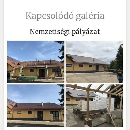
Kapcsolódó galéria
Nemzetiségi pályázat