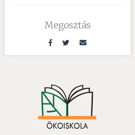
Megosztás