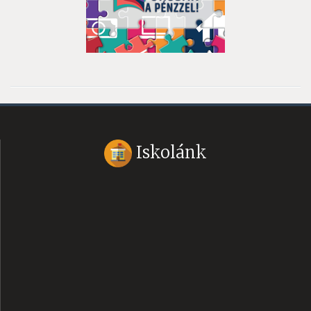
Iskolánk