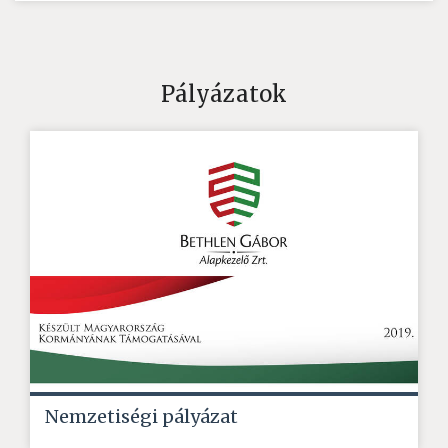
Pályázatok
Nemzetiségi pályázat