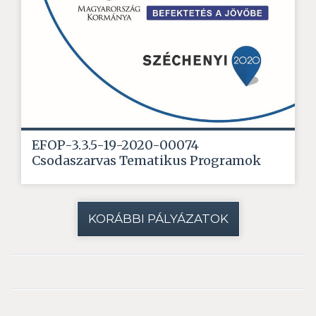
EFOP-3.3.5-19-2020-00074
Csodaszarvas Tematikus Programok
KORÁBBI PÁLYÁZATOK