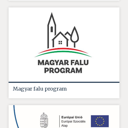
Magyar falu program