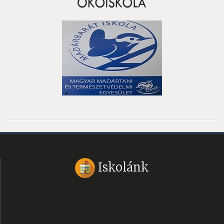
Iskolánk