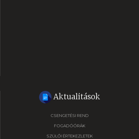
Aktualitások
CSENGETÉSI REND
FOGADÓÓRÁK
SZÜLŐI ÉRTEKEZLETEK