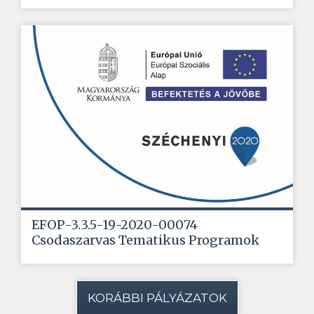
EFOP-3.3.5-19-2020-00074
Csodaszarvas Tematikus Programok
KORÁBBI PÁLYÁZATOK