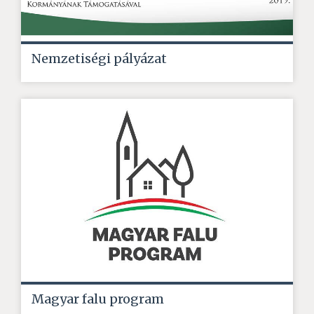
Nemzetiségi pályázat
Magyar falu program