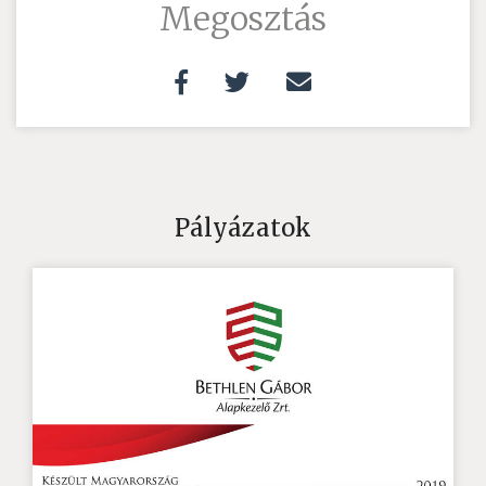
Megosztás
Pályázatok