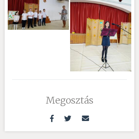
Megosztás