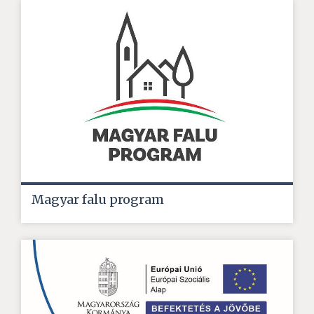
Magyar falu program