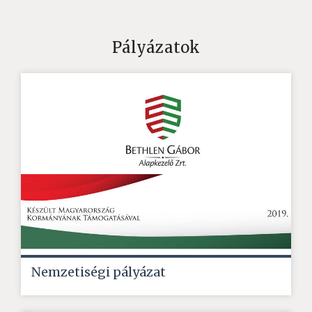
Pályázatok
Nemzetiségi pályázat