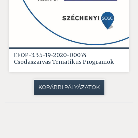
EFOP-3.3.5-19-2020-00074
Csodaszarvas Tematikus Programok
KORÁBBI PÁLYÁZATOK