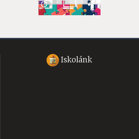
Iskolánk