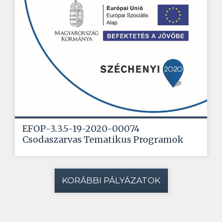
EFOP-3.3.5-19-2020-00074
Csodaszarvas Tematikus Programok
KORÁBBI PÁLYÁZATOK