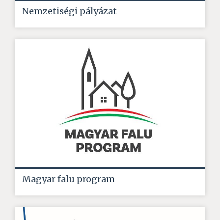
Nemzetiségi pályázat
Magyar falu program