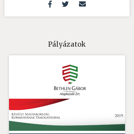
Pályázatok