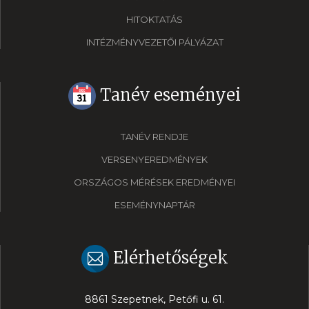
HITOKTATÁS
INTÉZMÉNYVEZETŐI PÁLYÁZAT
Tanév eseményei
TANÉV RENDJE
VERSENYEREDMÉNYEK
ORSZÁGOS MÉRÉSEK EREDMÉNYEI
ESEMÉNYNAPTÁR
Elérhetőségek
8861 Szepetnek, Petőfi u. 61.