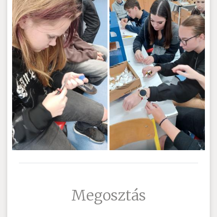
Megosztás