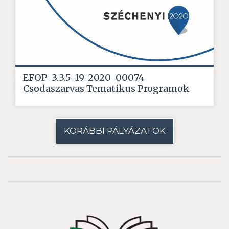
EFOP-3.3.5-19-2020-00074
Csodaszarvas Tematikus Programok
KORÁBBI PÁLYÁZATOK