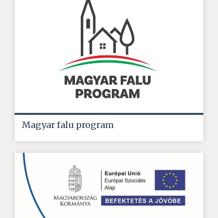
Magyar falu program