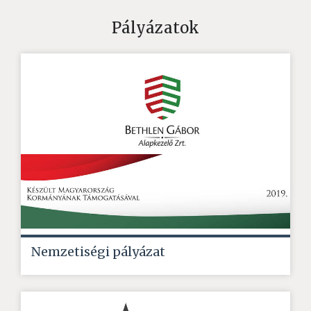
Pályázatok
Nemzetiségi pályázat