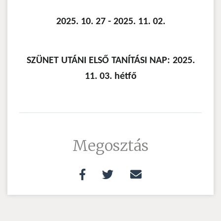
2025. 10. 27 - 2025. 11. 02.
SZÜNET UTÁNI ELSŐ TANÍTÁSI NAP: 2025.
11. 03. hétfő
Megosztás