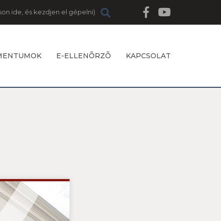
MENTUMOK
E-ELLENÕRZÕ
KAPCSOLAT