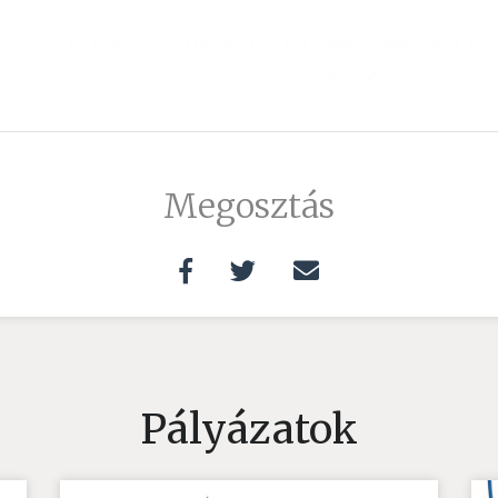
Megosztás
Pályázatok