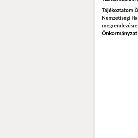
Tájékoztatom Ö
Nemzetiségi Ha
megrendezésre 
Önkormányzat