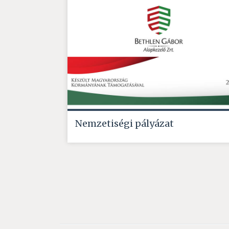
Nemzetiségi pályázat