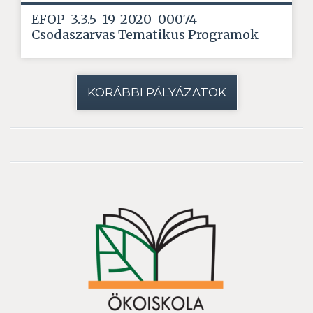
EFOP-3.3.5-19-2020-00074
Csodaszarvas Tematikus Programok
KORÁBBI PÁLYÁZATOK