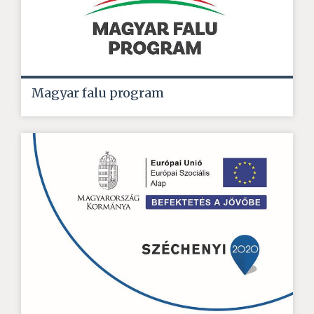
Magyar falu program