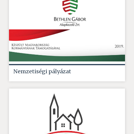
Nemzetiségi pályázat