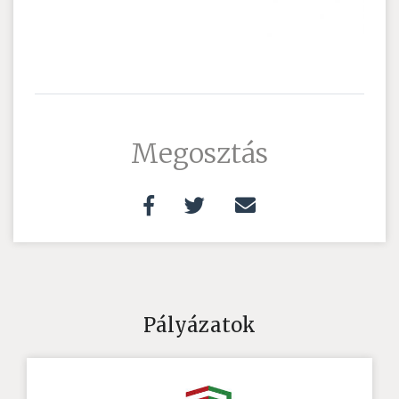
Megosztás
Pályázatok