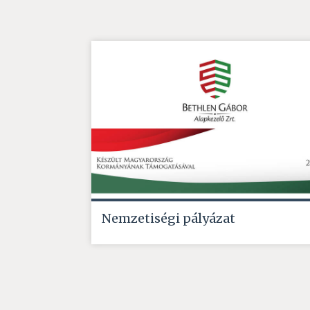
Nemzetiségi pályázat