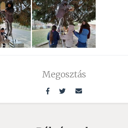
Megosztás