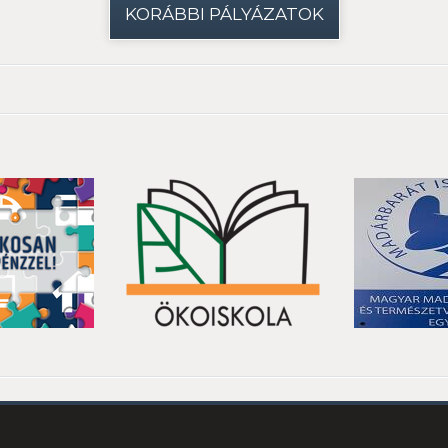
KORÁBBI PÁLYÁZATOK