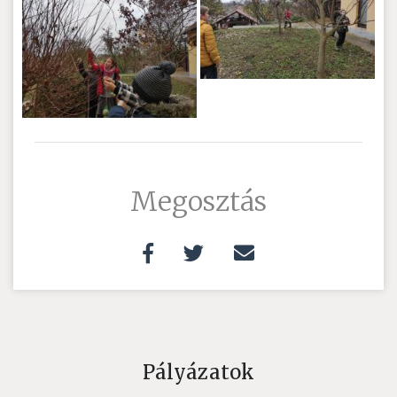
Megosztás
Pályázatok