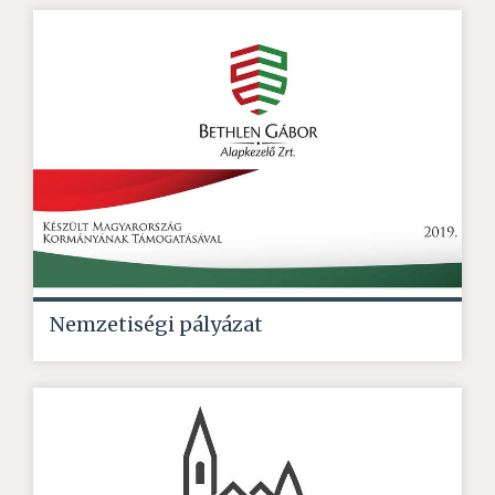
Nemzetiségi pályázat