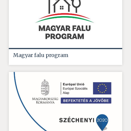
Magyar falu program