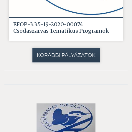
EFOP-3.3.5-19-2020-00074
Csodaszarvas Tematikus Programok
KORÁBBI PÁLYÁZATOK