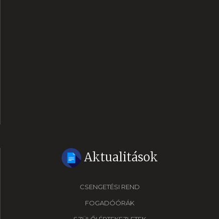
Aktualitások
CSENGETÉSI REND
FOGADÓÓRÁK