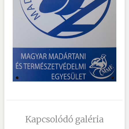
Kapcsolódó galéria