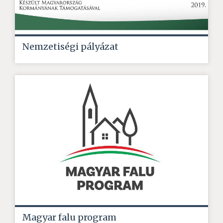
Nemzetiségi pályázat
Magyar falu program