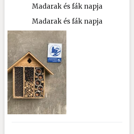
Madarak és fák napja
Madarak és fák napja