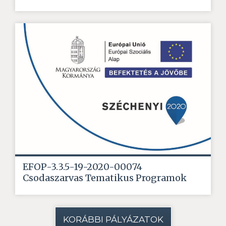
EFOP-3.3.5-19-2020-00074
Csodaszarvas Tematikus Programok
KORÁBBI PÁLYÁZATOK