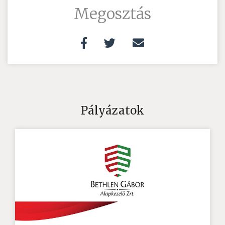
Megosztás
Pályázatok