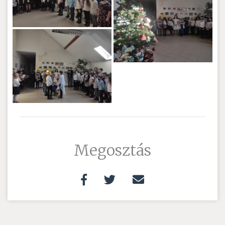
Megosztás