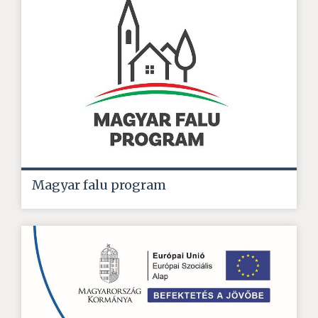
Magyar falu program