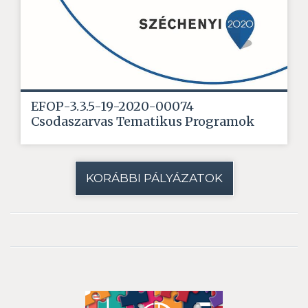
EFOP-3.3.5-19-2020-00074
Csodaszarvas Tematikus Programok
KORÁBBI PÁLYÁZATOK