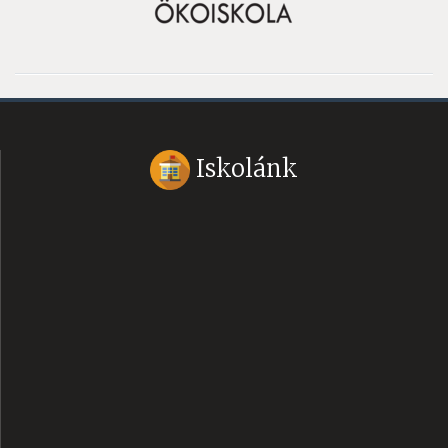
Iskolánk