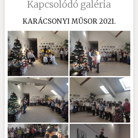
Kapcsolódó galéria
KARÁCSONYI MŰSOR 2021.