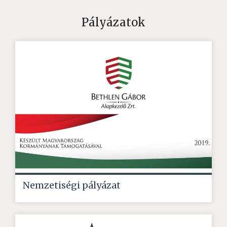
Pályázatok
Nemzetiségi pályázat