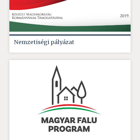
Nemzetiségi pályázat