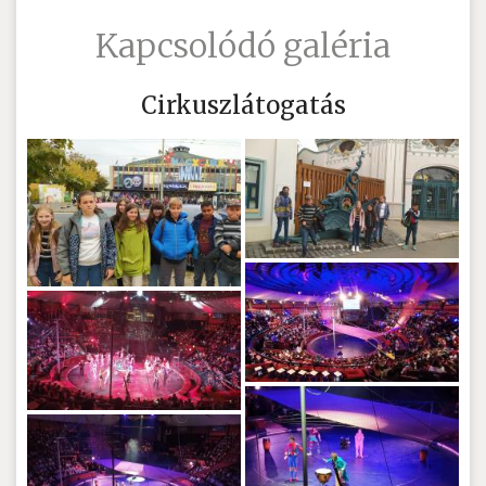
Kapcsolódó galéria
Cirkuszlátogatás