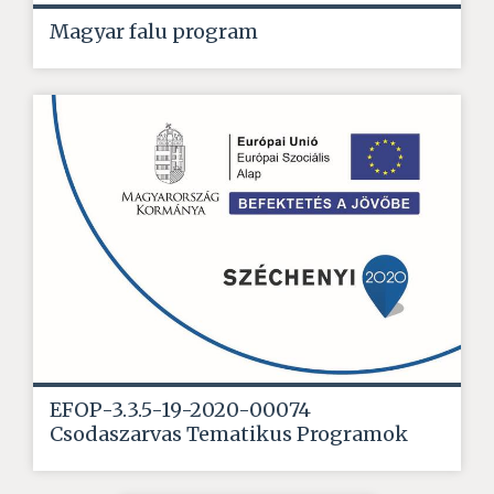
Magyar falu program
EFOP-3.3.5-19-2020-00074
Csodaszarvas Tematikus Programok