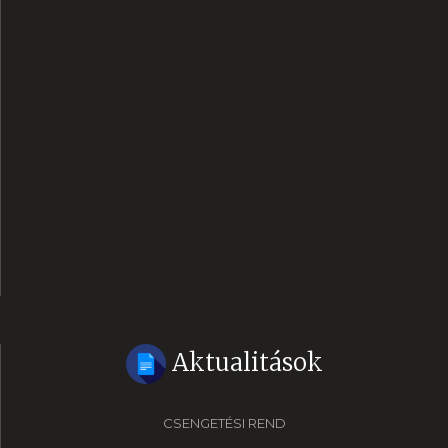
Aktualitások
CSENGETÉSI REND