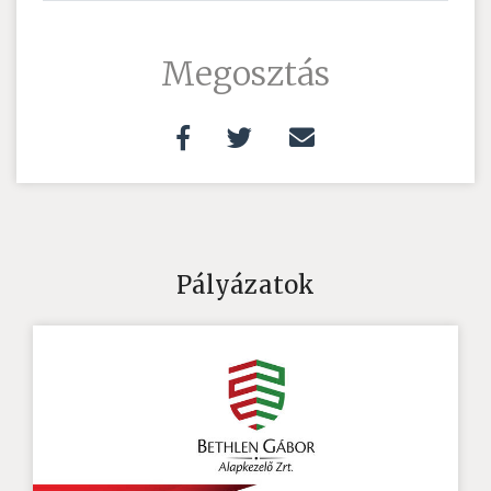
Megosztás
Pályázatok