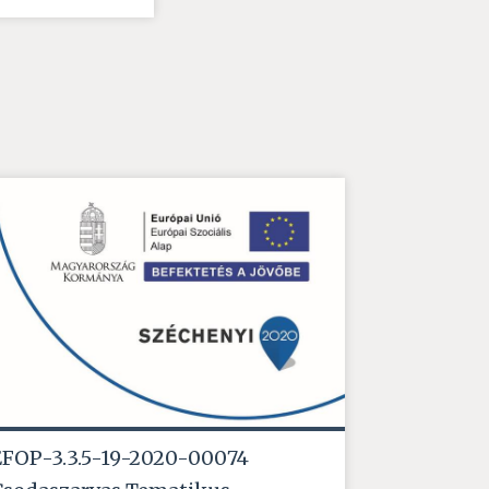
EFOP-3.3.5-19-2020-00074