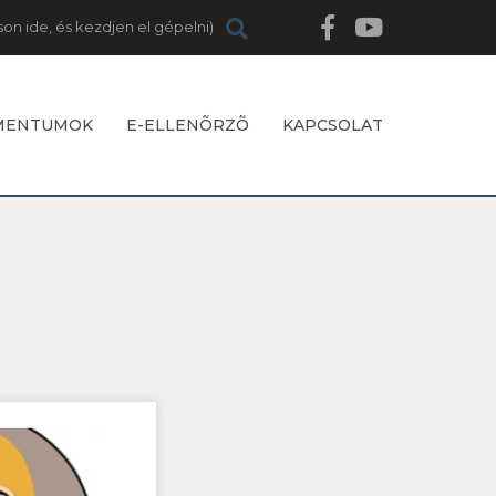
MENTUMOK
E-ELLENÕRZÕ
KAPCSOLAT