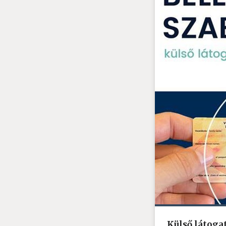
Külső látog