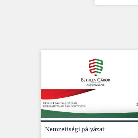
Nemzetiségi pályázat