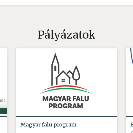
Pályázatok
Magyar falu program