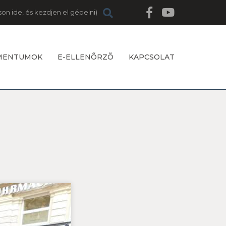
MENTUMOK
E-ELLENÕRZÕ
KAPCSOLAT