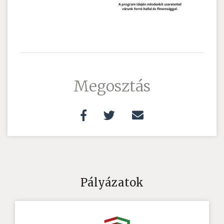
Megosztás
Pályázatok