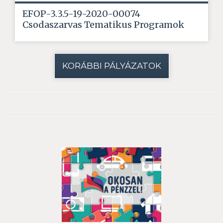
EFOP-3.3.5-19-2020-00074
Csodaszarvas Tematikus Programok
KORÁBBI PÁLYÁZATOK