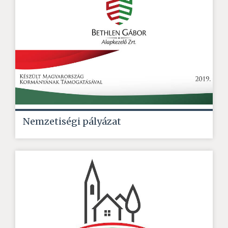
Nemzetiségi pályázat