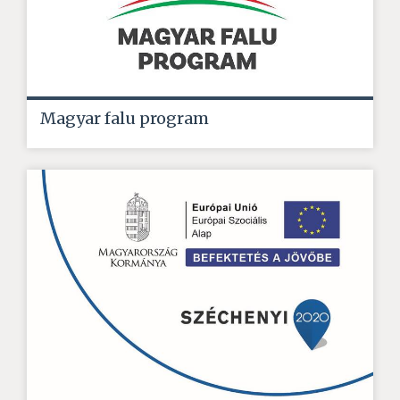
Magyar falu program