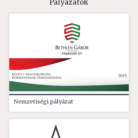
Pályázatok
Nemzetiségi pályázat