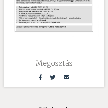
Megosztás