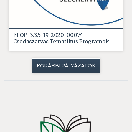
EFOP-3.3.5-19-2020-00074
Csodaszarvas Tematikus Programok
KORÁBBI PÁLYÁZATOK