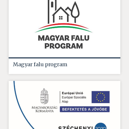
Magyar falu program