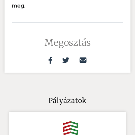
meg.
Megosztás
Pályázatok