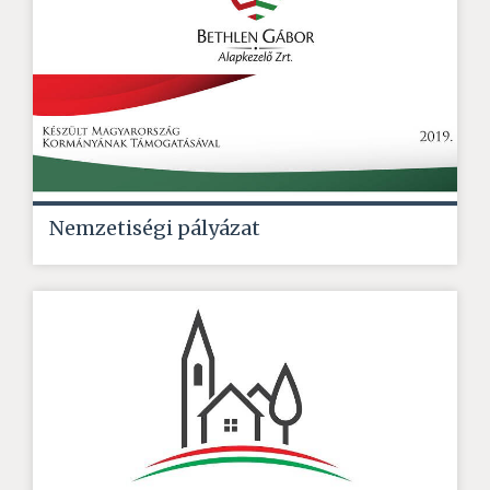
Nemzetiségi pályázat