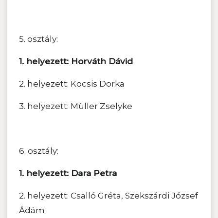
5. osztály:
1. helyezett: Horváth Dávid
2. helyezett: Kocsis Dorka
3. helyezett: Müller Zselyke
6. osztály:
1. helyezett: Dara Petra
2. helyezett: Csalló Gréta, Szekszárdi József
Ádám