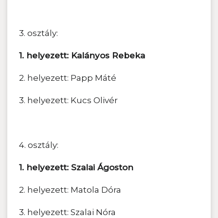
3. osztály:
1. helyezett: Kalányos Rebeka
2. helyezett: Papp Máté
3. helyezett: Kucs Olivér
4. osztály:
1. helyezett: Szalai Ágoston
2. helyezett: Matola Dóra
3. helyezett: Szalai Nóra