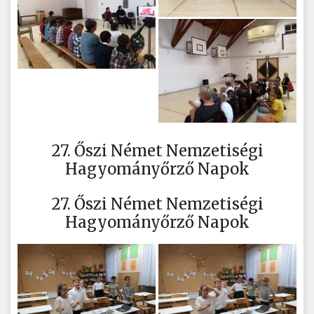
27. Őszi Német Nemzetiségi
Hagyományőrző Napok
27. Őszi Német Nemzetiségi
Hagyományőrző Napok