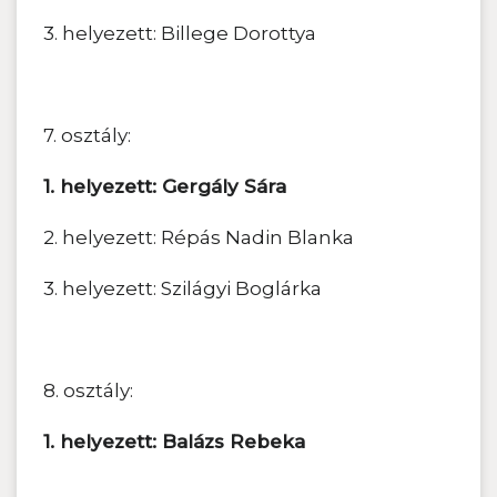
3. helyezett: Billege Dorottya
7. osztály:
1. helyezett: Gergály Sára
2. helyezett: Répás Nadin Blanka
3. helyezett: Szilágyi Boglárka
8. osztály:
1. helyezett: Balázs Rebeka