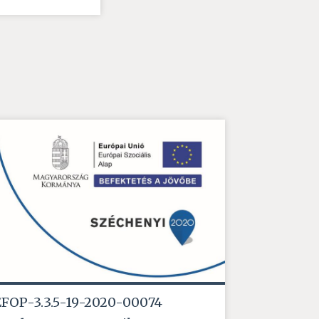
EFOP-3.3.5-19-2020-00074