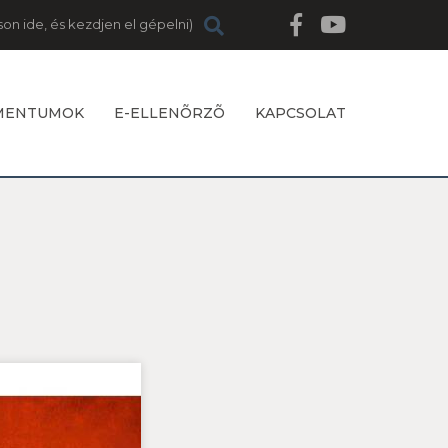
MENTUMOK
E-ELLENÕRZÕ
KAPCSOLAT