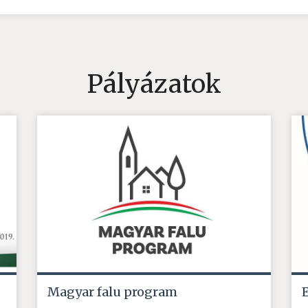
Pályázatok
Magyar falu program