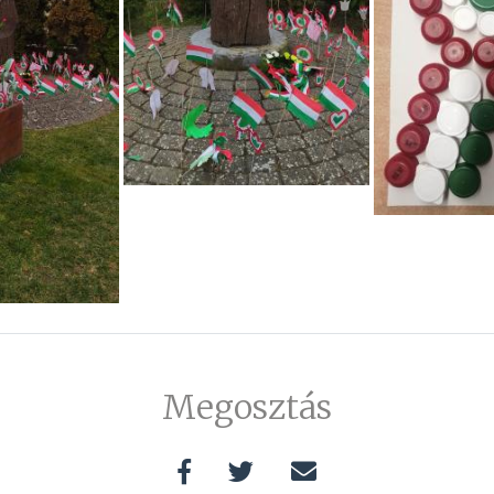
Megosztás