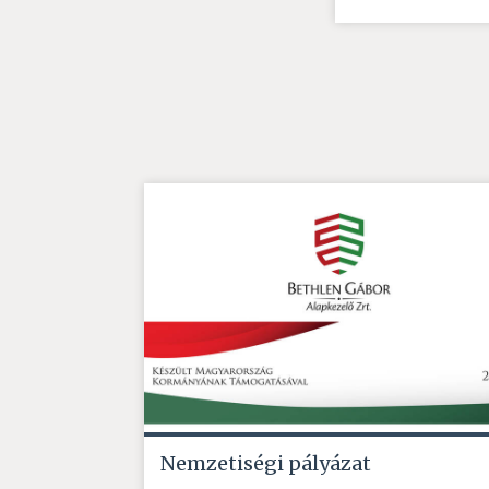
Nemzetiségi pályázat